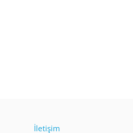
İletişim