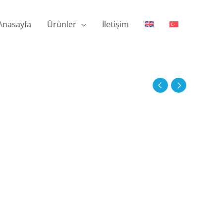
Anasayfa
Ürünler
İletişim