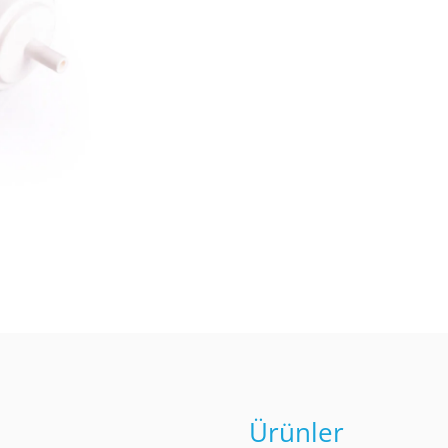
Ürünler